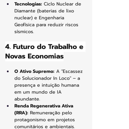
Tecnologias:
 Ciclo Nuclear de 
Diamante (baterias de lixo 
nuclear) e Engenharia 
Geofísica para reduzir riscos 
sísmicos.
4. Futuro do Trabalho e 
Novas Economias
O Ativo Supremo:
 A "Escassez 
do Solucionador In Loco" – a 
presença e intuição humana 
em um mundo de IA 
abundante. 
Renda Regenerativa Ativa 
(RRA):
 Remuneração pelo 
protagonismo em projetos 
comunitários e ambientais.