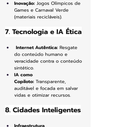
Inovação:
 Jogos Olímpicos de 
Games e Carnaval Verde 
(materiais recicláveis).
7. Tecnologia e IA Ética
Internet Autêntica:
 Resgate 
do conteúdo humano e 
veracidade contra o conteúdo 
sintético.
IA como 
Copiloto:
 Transparente, 
auditável e focada em salvar 
vidas e otimizar recursos.
8. Cidades Inteligentes
Infraestrutura 