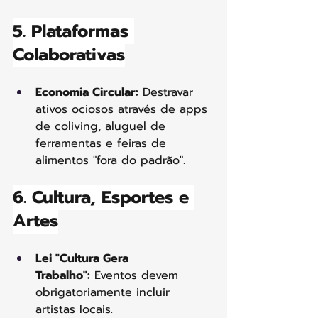
5. Plataformas 
Colaborativas
Economia Circular:
 Destravar 
ativos ociosos através de apps 
de coliving, aluguel de 
ferramentas e feiras de 
alimentos "fora do padrão".
6. Cultura, Esportes e 
Artes
Lei "Cultura Gera 
Trabalho":
 Eventos devem 
obrigatoriamente incluir 
artistas locais.