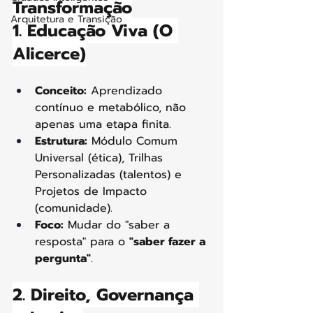
Transformação
Arquitetura e Transição
1. Educação Viva (O 
Alicerce)
Conceito:
 Aprendizado 
contínuo e metabólico, não 
apenas uma etapa finita.
Estrutura:
 Módulo Comum 
Universal (ética), Trilhas 
Personalizadas (talentos) e 
Projetos de Impacto 
(comunidade).
Foco:
 Mudar do "saber a 
resposta" para o 
"saber fazer a 
pergunta"
.
2. Direito, Governança 