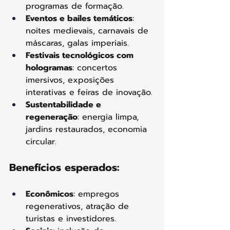
programas de formação.
Eventos e bailes temáticos
: 
noites medievais, carnavais de 
máscaras, galas imperiais.
Festivais tecnológicos com 
hologramas
: concertos 
imersivos, exposições 
interativas e feiras de inovação.
Sustentabilidade e 
regeneração
: energia limpa, 
jardins restaurados, economia 
circular.
Benefícios esperados:
Econômicos
: empregos 
regenerativos, atração de 
turistas e investidores.