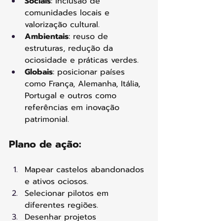
Sociais
: inclusão de 
comunidades locais e 
valorização cultural.
Ambientais
: reuso de 
estruturas, redução da 
ociosidade e práticas verdes.
Globais
: posicionar países 
como França, Alemanha, Itália, 
Portugal e outros como 
referências em inovação 
patrimonial.
Plano de ação:
Mapear castelos abandonados 
e ativos ociosos.
Selecionar pilotos em 
diferentes regiões.
Desenhar projetos 