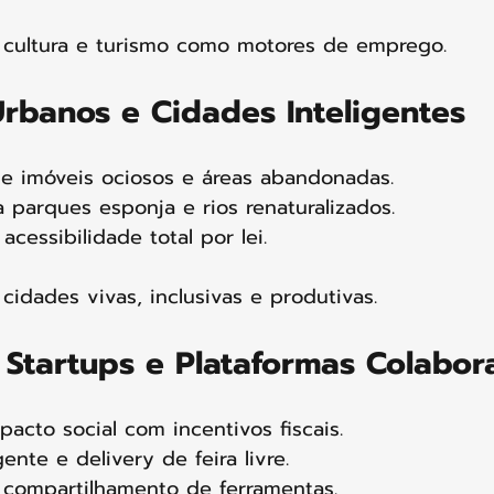
 cultura e turismo como motores de emprego. 
Urbanos e Cidades Inteligentes
de imóveis ociosos e áreas abandonadas.
a parques esponja e rios renaturalizados.
acessibilidade total por lei.
 cidades vivas, inclusivas e produtivas.
, Startups e Plataformas Colabor
pacto social com incentivos fiscais.
gente e delivery de feira livre.
 compartilhamento de ferramentas.