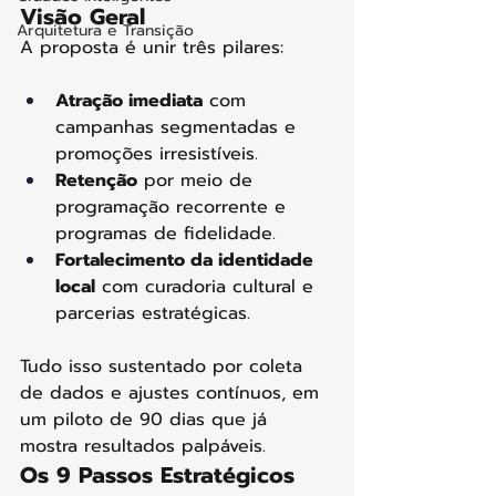
Visão Geral
Arquitetura e Transição
A proposta é unir três pilares:
Atração imediata
 com 
campanhas segmentadas e 
promoções irresistíveis.
Retenção
 por meio de 
programação recorrente e 
programas de fidelidade.
Fortalecimento da identidade 
local
 com curadoria cultural e 
parcerias estratégicas.
Tudo isso sustentado por coleta 
de dados e ajustes contínuos, em 
um piloto de 90 dias que já 
mostra resultados palpáveis.
Os 9 Passos Estratégicos