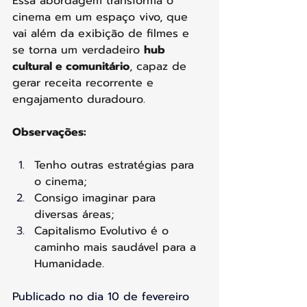
Essa abordagem transforma o 
cinema em um espaço vivo, que 
vai além da exibição de filmes e 
se torna um verdadeiro 
hub 
cultural e comunitário
, capaz de 
gerar receita recorrente e 
engajamento duradouro.
Observações:
Tenho outras estratégias para 
o cinema;
Consigo imaginar para 
diversas áreas;
Capitalismo Evolutivo é o 
caminho mais saudável para a 
Humanidade.
Publicado no dia 10 de fevereiro 