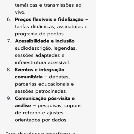
temáticas e transmissões ao 
vivo.
Preços flexíveis e fidelização
 – 
tarifas dinâmicas, assinaturas e 
programa de pontos.
Acessibilidade e inclusão
 – 
audiodescrição, legendas, 
sessões adaptadas e 
infraestrutura acessível.
Eventos e integração 
comunitária
 – debates, 
parcerias educacionais e 
sessões patrocinadas.
Comunicação pós‑visita e 
análise
 – pesquisas, cupons 
de retorno e ajustes 
orientados por dados.