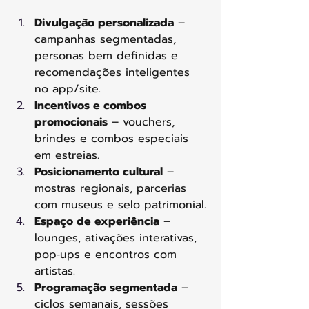
Divulgação personalizada
 – 
campanhas segmentadas, 
personas bem definidas e 
recomendações inteligentes 
no app/site.
Incentivos e combos 
promocionais
 – vouchers, 
brindes e combos especiais 
em estreias.
Posicionamento cultural
 – 
mostras regionais, parcerias 
com museus e selo patrimonial.
Espaço de experiência
 – 
lounges, ativações interativas, 
pop‑ups e encontros com 
artistas.
Programação segmentada
 – 
ciclos semanais, sessões 