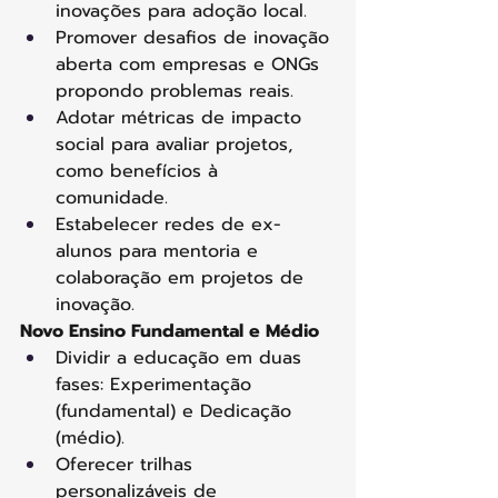
inovações para adoção local. 
Promover desafios de inovação 
aberta com empresas e ONGs 
propondo problemas reais. 
Adotar métricas de impacto 
social para avaliar projetos, 
como benefícios à 
comunidade. 
Estabelecer redes de ex-
alunos para mentoria e 
colaboração em projetos de 
inovação. 
Novo Ensino Fundamental e Médio
Dividir a educação em duas 
fases: Experimentação 
(fundamental) e Dedicação 
(médio). 
Oferecer trilhas 
personalizáveis de 