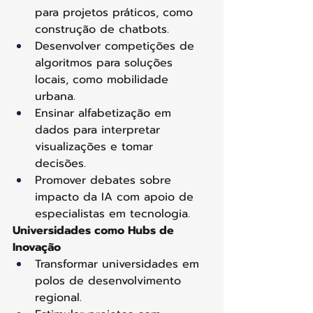
para projetos práticos, como 
construção de chatbots. 
Desenvolver competições de 
algoritmos para soluções 
locais, como mobilidade 
urbana. 
Ensinar alfabetização em 
dados para interpretar 
visualizações e tomar 
decisões. 
Promover debates sobre 
impacto da IA com apoio de 
especialistas em tecnologia. 
Universidades como Hubs de 
Inovação
Transformar universidades em 
polos de desenvolvimento 
regional. 