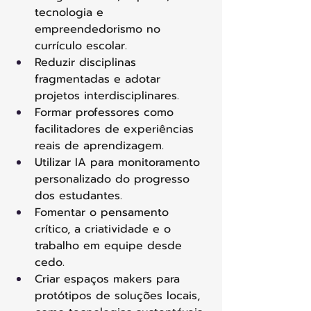
tecnologia e 
empreendedorismo no 
currículo escolar. 
Reduzir disciplinas 
fragmentadas e adotar 
projetos interdisciplinares. 
Formar professores como 
facilitadores de experiências 
reais de aprendizagem. 
Utilizar IA para monitoramento 
personalizado do progresso 
dos estudantes. 
Fomentar o pensamento 
crítico, a criatividade e o 
trabalho em equipe desde 
cedo. 
Criar espaços makers para 
protótipos de soluções locais, 