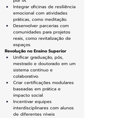
por IA. 
Integrar oficinas de resiliência 
emocional com atividades 
práticas, como meditação. 
Desenvolver parcerias com 
comunidades para projetos 
reais, como revitalização de 
espaços. 
Revolução no Ensino Superior
Unificar graduação, pós, 
mestrado e doutorado em um 
sistema contínuo e 
colaborativo. 
Criar certificações modulares 
baseadas em prática e 
impacto social. 
Incentivar equipes 
interdisciplinares com alunos 
de diferentes níveis 