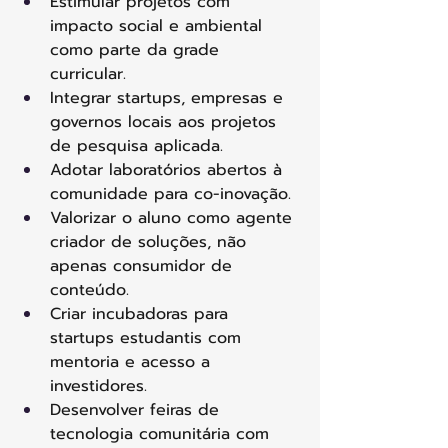
Estimular projetos com 
impacto social e ambiental 
como parte da grade 
curricular. 
Integrar startups, empresas e 
governos locais aos projetos 
de pesquisa aplicada. 
Adotar laboratórios abertos à 
comunidade para co-inovação. 
Valorizar o aluno como agente 
criador de soluções, não 
apenas consumidor de 
conteúdo. 
Criar incubadoras para 
startups estudantis com 
mentoria e acesso a 
investidores. 
Desenvolver feiras de 
tecnologia comunitária com 