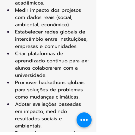
acadêmicos. 
Medir impacto dos projetos 
com dados reais (social, 
ambiental, econômico). 
Estabelecer redes globais de 
intercâmbio entre instituições, 
empresas e comunidades. 
Criar plataformas de 
aprendizado contínuo para ex-
alunos colaborarem com a 
universidade. 
Promover hackathons globais 
para soluções de problemas 
como mudanças climáticas. 
Adotar avaliações baseadas 
em impacto, medindo 
resultados sociais e 
ambientais. 
Desenvolver programas de 