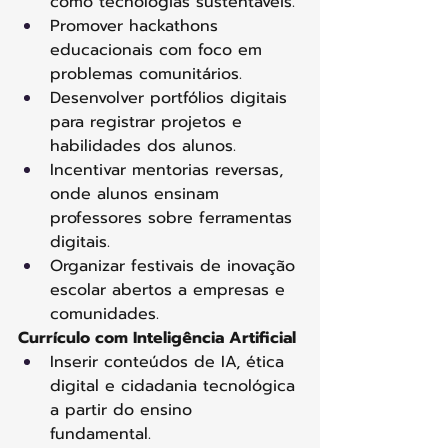
como tecnologias sustentáveis. 
Promover hackathons 
educacionais com foco em 
problemas comunitários. 
Desenvolver portfólios digitais 
para registrar projetos e 
habilidades dos alunos. 
Incentivar mentorias reversas, 
onde alunos ensinam 
professores sobre ferramentas 
digitais. 
Organizar festivais de inovação 
escolar abertos a empresas e 
comunidades. 
Currículo com Inteligência Artificial
Inserir conteúdos de IA, ética 
digital e cidadania tecnológica 
a partir do ensino 
fundamental. 