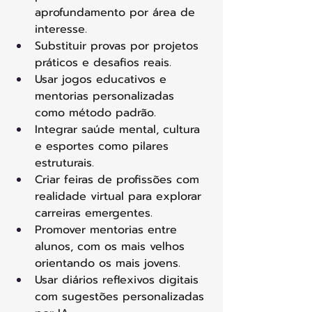
aprofundamento por área de 
interesse. 
Substituir provas por projetos 
práticos e desafios reais. 
Usar jogos educativos e 
mentorias personalizadas 
como método padrão. 
Integrar saúde mental, cultura 
e esportes como pilares 
estruturais. 
Criar feiras de profissões com 
realidade virtual para explorar 
carreiras emergentes. 
Promover mentorias entre 
alunos, com os mais velhos 
orientando os mais jovens. 
Usar diários reflexivos digitais 
com sugestões personalizadas 