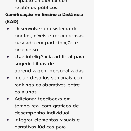
impacto ambiental com 
relatórios públicos. 
Gamificação no Ensino a Distância 
(EAD)
Desenvolver um sistema de 
pontos, níveis e recompensas 
baseado em participação e 
progresso. 
Usar inteligência artificial para 
sugerir trilhas de 
aprendizagem personalizadas. 
Incluir desafios semanais com 
rankings colaborativos entre 
os alunos. 
Adicionar feedbacks em 
tempo real com gráficos de 
desempenho individual. 
Integrar elementos visuais e 
narrativas lúdicas para 