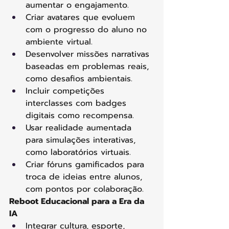
aumentar o engajamento. 
Criar avatares que evoluem 
com o progresso do aluno no 
ambiente virtual. 
Desenvolver missões narrativas 
baseadas em problemas reais, 
como desafios ambientais. 
Incluir competições 
interclasses com badges 
digitais como recompensa. 
Usar realidade aumentada 
para simulações interativas, 
como laboratórios virtuais. 
Criar fóruns gamificados para 
troca de ideias entre alunos, 
com pontos por colaboração. 
Reboot Educacional para a Era da 
IA
Integrar cultura, esporte, 