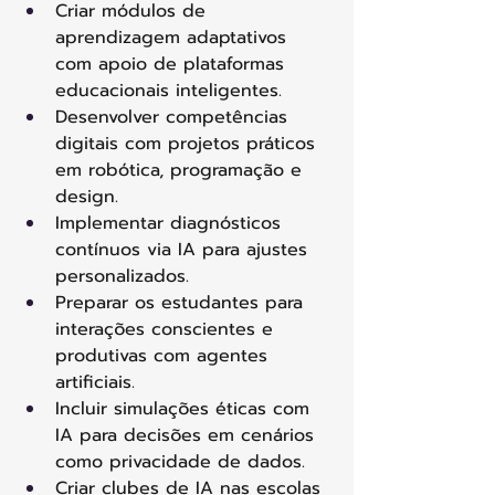
Criar módulos de 
aprendizagem adaptativos 
com apoio de plataformas 
educacionais inteligentes. 
Desenvolver competências 
digitais com projetos práticos 
em robótica, programação e 
design. 
Implementar diagnósticos 
contínuos via IA para ajustes 
personalizados. 
Preparar os estudantes para 
interações conscientes e 
produtivas com agentes 
artificiais. 
Incluir simulações éticas com 
IA para decisões em cenários 
como privacidade de dados. 
Criar clubes de IA nas escolas 