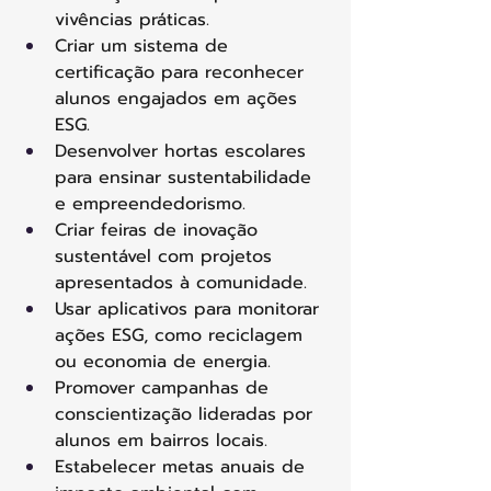
vivências práticas. 
Criar um sistema de 
certificação para reconhecer 
alunos engajados em ações 
ESG. 
Desenvolver hortas escolares 
para ensinar sustentabilidade 
e empreendedorismo. 
Criar feiras de inovação 
sustentável com projetos 
apresentados à comunidade. 
Usar aplicativos para monitorar 
ações ESG, como reciclagem 
ou economia de energia. 
Promover campanhas de 
conscientização lideradas por 
alunos em bairros locais. 
Estabelecer metas anuais de 