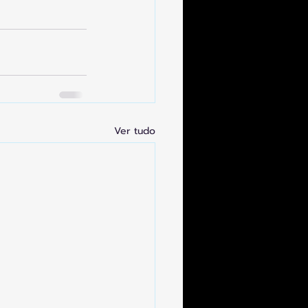
Ver tudo