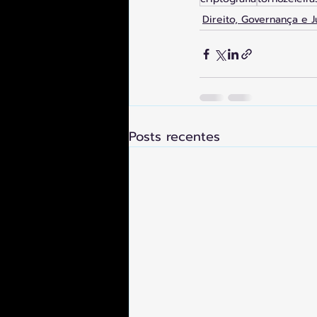
Direito, Governança e J
Posts recentes