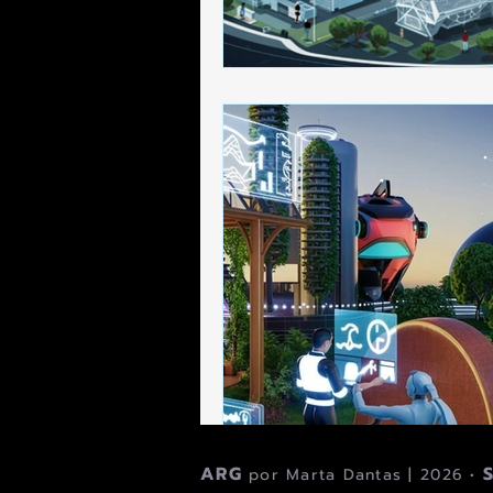
ARG
por Marta Dantas | 2026 •