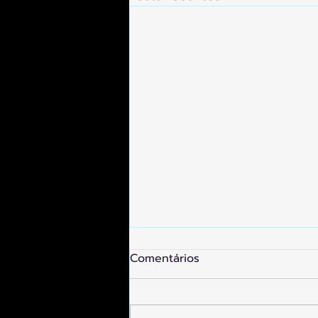
Comentários