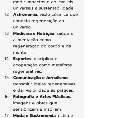
medir impactos e aplicar leis 
universais à sustentabilidade.
Astronomia
: visão cósmica que 
conecta regeneração ao 
universo.
Medicina e Nutrição
: saúde e 
alimentação como 
regeneração do corpo e da 
mente.
Esportes
: disciplina e 
cooperação como metáforas 
regenerativas.
Comunicação e Jornalismo
: 
transmitir ideias regenerativas 
e dar visibilidade às práticas.
Fotografia e Artes Plásticas
: 
imagens e obras que 
sensibilizam e inspiram.
Moda e Gastronomia
: estilo e 