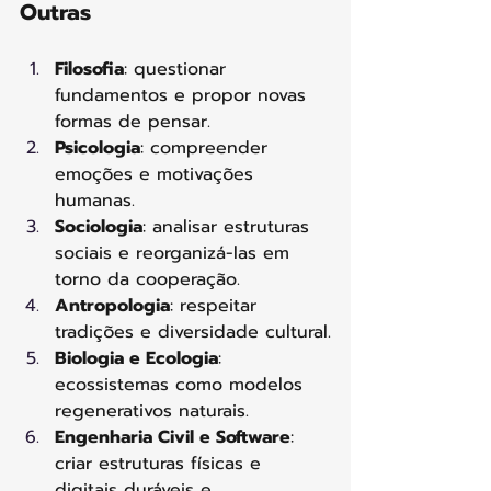
Outras
Filosofia
: questionar 
fundamentos e propor novas 
formas de pensar.
Psicologia
: compreender 
emoções e motivações 
humanas.
Sociologia
: analisar estruturas 
sociais e reorganizá-las em 
torno da cooperação.
Antropologia
: respeitar 
tradições e diversidade cultural.
Biologia e Ecologia
: 
ecossistemas como modelos 
regenerativos naturais.
Engenharia Civil e Software
: 
criar estruturas físicas e 
digitais duráveis e 