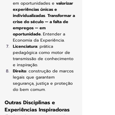
em oportunidades e 
valorizar 
experiências únicas e 
individualizadas
. 
Transformar a 
crise do século — a falta de 
empregos — em 
oportunidade. 
Entender a 
Economia da Experiência.
Licenciatura
: prática 
pedagógica como motor de 
transmissão de conhecimento 
e inspiração.
Direito
: construção de marcos 
legais que garantem 
segurança, justiça e proteção 
do bem comum.
Outras Disciplinas e 
Experiências Inspiradoras 