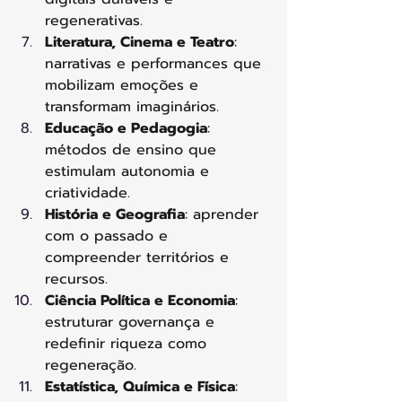
regenerativas.
Literatura, Cinema e Teatro
: 
narrativas e performances que 
mobilizam emoções e 
transformam imaginários.
Educação e Pedagogia
: 
métodos de ensino que 
estimulam autonomia e 
criatividade.
História e Geografia
: aprender 
com o passado e 
compreender territórios e 
recursos.
Ciência Política e Economia
: 
estruturar governança e 
redefinir riqueza como 
regeneração.
Estatística, Química e Física
: 