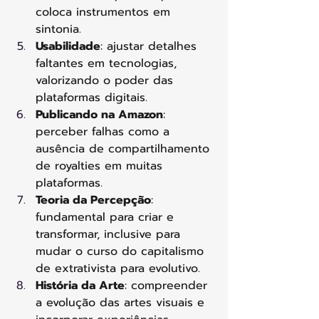
coloca instrumentos em 
sintonia.
Usabilidade
: ajustar detalhes 
faltantes em tecnologias, 
valorizando o poder das 
plataformas digitais.
Publicando na Amazon
: 
perceber falhas como a 
ausência de compartilhamento 
de royalties em muitas 
plataformas.
Teoria da Percepção
: 
fundamental para criar e 
transformar, inclusive para 
mudar o curso do capitalismo 
de extrativista para evolutivo.
História da Arte
: compreender 
a evolução das artes visuais e 