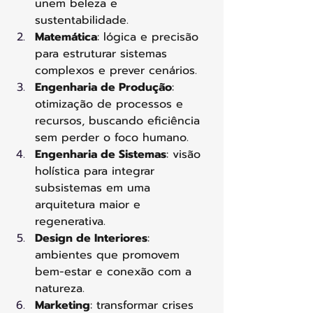
unem beleza e 
sustentabilidade.
Matemática
: lógica e precisão 
para estruturar sistemas 
complexos e prever cenários.
Engenharia de Produção
: 
otimização de processos e 
recursos, buscando eficiência 
sem perder o foco humano.
Engenharia de Sistemas
: visão 
holística para integrar 
subsistemas em uma 
arquitetura maior e 
regenerativa.
Design de Interiores
: 
ambientes que promovem 
bem-estar e conexão com a 
natureza.
Marketing
: transformar crises 