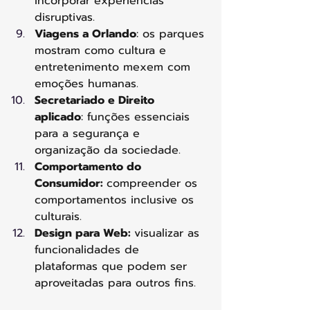
incorporar experiências 
disruptivas.
Viagens a Orlando
: os parques 
mostram como cultura e 
entretenimento mexem com 
emoções humanas.
Secretariado e Direito 
aplicado
: funções essenciais 
para a segurança e 
organização da sociedade.
Comportamento do 
Consumidor: 
compreender os 
comportamentos inclusive os 
culturais.
Design para Web: 
visualizar as 
funcionalidades de 
plataformas que podem ser 
aproveitadas para outros fins.