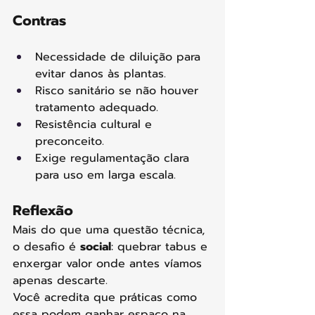
Contras
Necessidade de diluição para 
evitar danos às plantas.
Risco sanitário se não houver 
tratamento adequado.
Resistência cultural e 
preconceito.
Exige regulamentação clara 
para uso em larga escala.
Reflexão
Mais do que uma questão técnica, 
o desafio é 
social
: quebrar tabus e 
enxergar valor onde antes víamos 
apenas descarte.
Você acredita que práticas como 
essa podem ganhar espaço na 