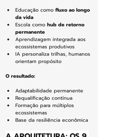
Educação como 
fluxo ao longo 
da vida
Escola como 
hub de retorno 
permanente
Aprendizagem integrada aos 
ecossistemas produtivos
IA personaliza trilhas, humanos 
orientam propósito
O resultado:
Adaptabilidade permanente
Requalificação contínua
Formação para múltiplos 
ecossistemas
Base da resiliência econômica
A ARQUITETURA: OS 9 