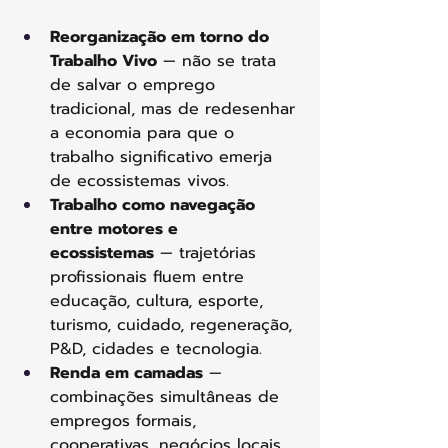
Reorganização em torno do 
Trabalho Vivo
 — não se trata 
de salvar o emprego 
tradicional, mas de redesenhar 
a economia para que o 
trabalho significativo emerja 
de ecossistemas vivos.
Trabalho como navegação 
entre motores e 
ecossistemas
 — trajetórias 
profissionais fluem entre 
educação, cultura, esporte, 
turismo, cuidado, regeneração, 
P&D, cidades e tecnologia.
Renda em camadas
 — 
combinações simultâneas de 
empregos formais, 
cooperativas, negócios locais, 