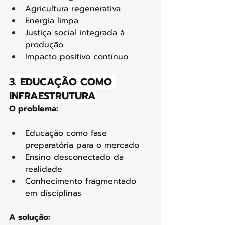
Agricultura regenerativa
Energia limpa
Justiça social integrada à 
produção
Impacto positivo contínuo
3. EDUCAÇÃO COMO 
INFRAESTRUTURA
O problema:
Educação como fase 
preparatória para o mercado
Ensino desconectado da 
realidade
Conhecimento fragmentado 
em disciplinas 
A solução: