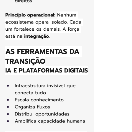
direitos
Princípio operacional:
Nenhum 
ecossistema opera isolado. Cada 
um fortalece os demais. A força 
está na
integração
.
AS FERRAMENTAS DA 
TRANSIÇÃO
IA E PLATAFORMAS DIGITAIS
Infraestrutura invisível que 
conecta tudo
Escala conhecimento
Organiza fluxos
Distribui oportunidades
Amplifica capacidade humana