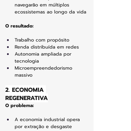
navegarão em múltiplos 
ecossistemas ao longo da vida
O resultado:
Trabalho com propósito
Renda distribuída em redes
Autonomia ampliada por 
tecnologia
Microempreendedorismo 
massivo
2. ECONOMIA 
REGENERATIVA
O problema:
A economia industrial opera 
por extração e desgaste