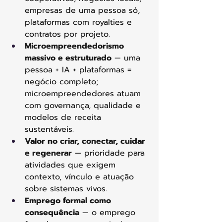
empresas de uma pessoa só, 
plataformas com royalties e 
contratos por projeto.
Microempreendedorismo 
massivo e estruturado
 — uma 
pessoa + IA + plataformas = 
negócio completo; 
microempreendedores atuam 
com governança, qualidade e 
modelos de receita 
sustentáveis.
Valor no criar, conectar, cuidar 
e regenerar
 — prioridade para 
atividades que exigem 
contexto, vínculo e atuação 
sobre sistemas vivos.
Emprego formal como 
consequência
 — o emprego 