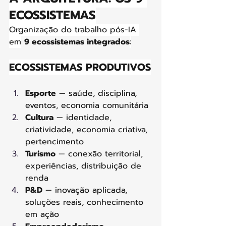
ECOSSISTEMAS
Organização do trabalho pós-IA 
em
9 ecossistemas integrados
:
ECOSSISTEMAS PRODUTIVOS
Esporte
 — saúde, disciplina, 
eventos, economia comunitária
Cultura
 — identidade, 
criatividade, economia criativa, 
pertencimento
Turismo
 — conexão territorial, 
experiências, distribuição de 
renda
P&D
 — inovação aplicada, 
soluções reais, conhecimento 
em ação