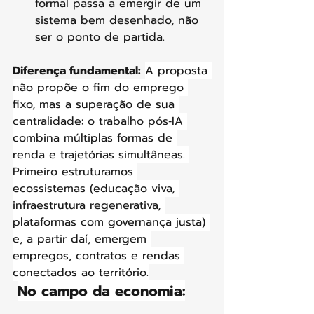
formal passa a emergir de um 
sistema bem desenhado, não 
ser o ponto de partida.
Diferença fundamental:
A proposta 
não propõe o fim do emprego 
fixo, mas a superação de sua 
centralidade: o trabalho pós‑IA 
combina múltiplas formas de 
renda e trajetórias simultâneas. 
Primeiro estruturamos 
ecossistemas (educação viva, 
infraestrutura regenerativa, 
plataformas com governança justa) 
e, a partir daí, emergem 
empregos, contratos e rendas 
conectados ao território.
No campo da economia: