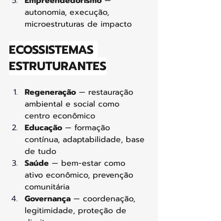
Empreendedorismo
 — 
autonomia, execução, 
microestruturas de impacto
ECOSSISTEMAS 
ESTRUTURANTES
Regeneração
 — restauração 
ambiental e social como 
centro econômico
Educação
 — formação 
contínua, adaptabilidade, base 
de tudo
Saúde
 — bem-estar como 
ativo econômico, prevenção 
comunitária
Governança
 — coordenação, 
legitimidade, proteção de 