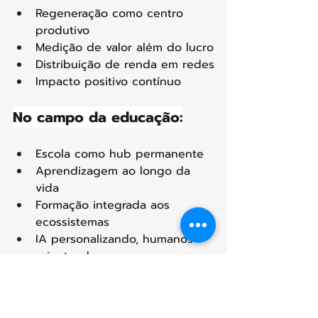
Regeneração como centro 
produtivo
Medição de valor além do lucro
Distribuição de renda em redes
Impacto positivo contínuo
No campo da educação:
Escola como hub permanente
Aprendizagem ao longo da 
vida
Formação integrada aos 
ecossistemas
IA personalizando, humanos 
orientando
No campo da governança: