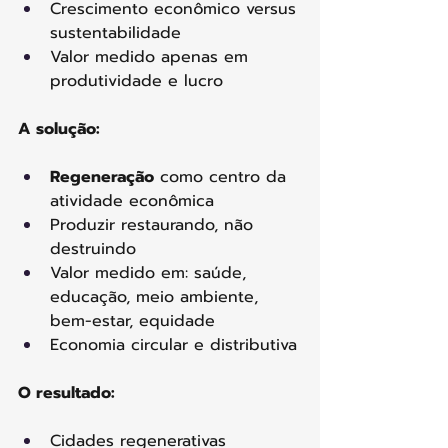
Crescimento econômico versus 
sustentabilidade
Valor medido apenas em 
produtividade e lucro
A solução:
Regeneração
 como centro da 
atividade econômica
Produzir restaurando, não 
destruindo
Valor medido em: saúde, 
educação, meio ambiente, 
bem-estar, equidade
Economia circular e distributiva
O resultado:
Cidades regenerativas