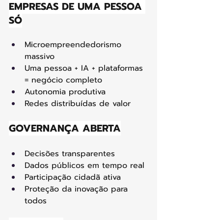
EMPRESAS DE UMA PESSOA 
SÓ
Microempreendedorismo 
massivo
Uma pessoa + IA + plataformas 
= negócio completo
Autonomia produtiva
Redes distribuídas de valor
GOVERNANÇA ABERTA
Decisões transparentes
Dados públicos em tempo real
Participação cidadã ativa
Proteção da inovação para 
todos 