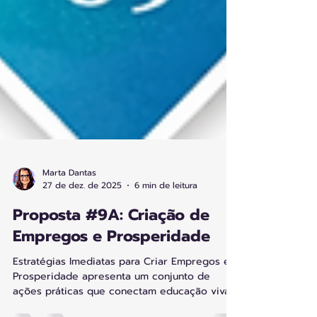
Marta Dantas
27 de dez. de 2025
6 min de leitura
Proposta #9A: Criação de
Empregos e Prosperidade
Estratégias Imediatas para Criar Empregos e