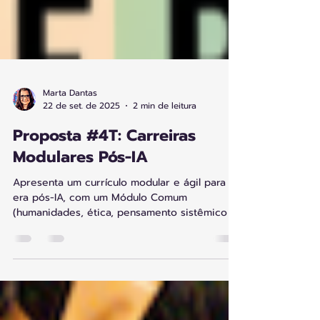
Marta Dantas
22 de set. de 2025
2 min de leitura
Proposta #4T: Carreiras
Modulares Pós-IA
Apresenta um currículo modular e ágil para a
era pós-IA, com um Módulo Comum
(humanidades, ética, pensamento sistêmico e