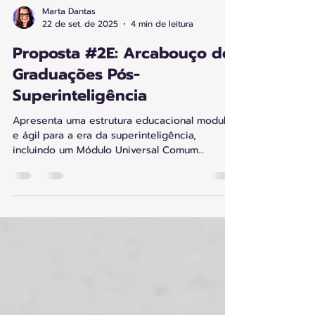
Marta Dantas
22 de set. de 2025
4 min de leitura
Proposta #2E: Arcabouço de
Graduações Pós-
Superinteligência
Apresenta uma estrutura educacional modular
e ágil para a era da superinteligência,
incluindo um Módulo Universal Comum
(humanidades, pensamento sistêmico,