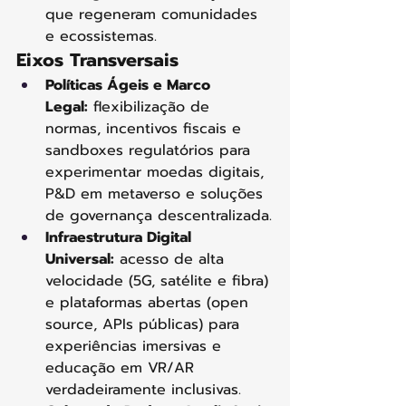
que regeneram comunidades 
e ecossistemas.
Eixos Transversais
Políticas Ágeis e Marco 
Legal:
 flexibilização de 
normas, incentivos fiscais e 
sandboxes regulatórios para 
experimentar moedas digitais, 
P&D em metaverso e soluções 
de governança descentralizada.
Infraestrutura Digital 
Universal:
 acesso de alta 
velocidade (5G, satélite e fibra) 
e plataformas abertas (open 
source, APIs públicas) para 
experiências imersivas e 
educação em VR/AR 
verdadeiramente inclusivas.