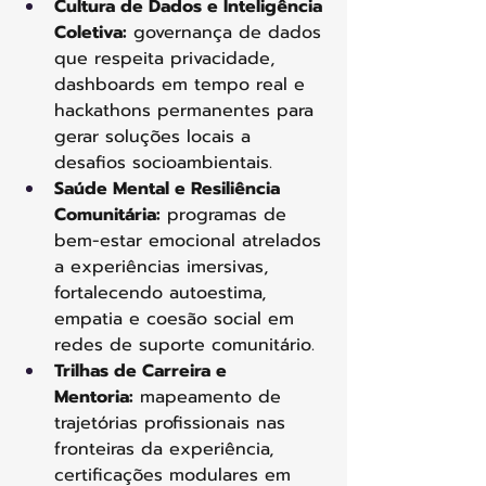
Cultura de Dados e Inteligência 
Coletiva:
 governança de dados 
que respeita privacidade, 
dashboards em tempo real e 
hackathons permanentes para 
gerar soluções locais a 
desafios socioambientais.
Saúde Mental e Resiliência 
Comunitária:
 programas de 
bem-estar emocional atrelados 
a experiências imersivas, 
fortalecendo autoestima, 
empatia e coesão social em 
redes de suporte comunitário.
Trilhas de Carreira e 
Mentoria:
 mapeamento de 
trajetórias profissionais nas 
fronteiras da experiência, 
certificações modulares em 