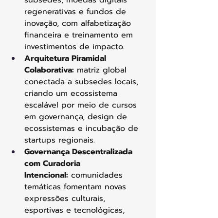
subsedes, moedas digitais 
regenerativas e fundos de 
inovação, com alfabetização 
financeira e treinamento em 
investimentos de impacto.
Arquitetura Piramidal 
Colaborativa:
 matriz global 
conectada a subsedes locais, 
criando um ecossistema 
escalável por meio de cursos 
em governança, design de 
ecossistemas e incubação de 
startups regionais.
Governança Descentralizada 
com Curadoria 
Intencional:
 comunidades 
temáticas fomentam novas 
expressões culturais, 
esportivas e tecnológicas, 