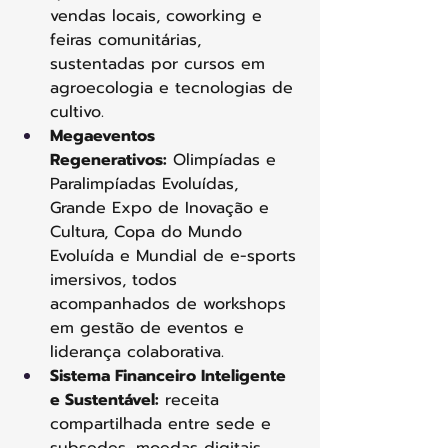
vendas locais, coworking e 
feiras comunitárias, 
sustentadas por cursos em 
agroecologia e tecnologias de 
cultivo.
Megaeventos 
Regenerativos:
 Olimpíadas e 
Paralimpíadas Evoluídas, 
Grande Expo de Inovação e 
Cultura, Copa do Mundo 
Evoluída e Mundial de e-sports 
imersivos, todos 
acompanhados de workshops 
em gestão de eventos e 
liderança colaborativa.
Sistema Financeiro Inteligente 
e Sustentável:
 receita 
compartilhada entre sede e 