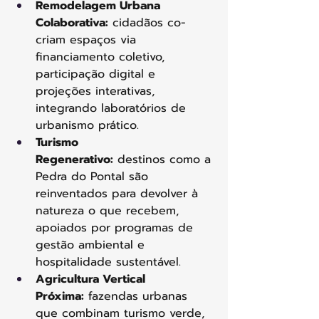
Remodelagem Urbana 
Colaborativa:
 cidadãos co-
criam espaços via 
financiamento coletivo, 
participação digital e 
projeções interativas, 
integrando laboratórios de 
urbanismo prático.
Turismo 
Regenerativo:
 destinos como a 
Pedra do Pontal são 
reinventados para devolver à 
natureza o que recebem, 
apoiados por programas de 
gestão ambiental e 
hospitalidade sustentável.
Agricultura Vertical 
Próxima:
 fazendas urbanas 
que combinam turismo verde, 