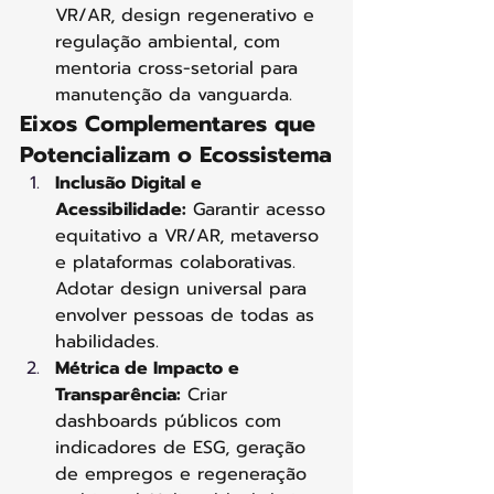
VR/AR, design regenerativo e 
regulação ambiental, com 
mentoria cross-setorial para 
manutenção da vanguarda.
Eixos Complementares que 
Potencializam o Ecossistema
Inclusão Digital e 
Acessibilidade:
 Garantir acesso 
equitativo a VR/AR, metaverso 
e plataformas colaborativas. 
Adotar design universal para 
envolver pessoas de todas as 
habilidades.
Métrica de Impacto e 
Transparência:
 Criar 
dashboards públicos com 
indicadores de ESG, geração 
de empregos e regeneração 