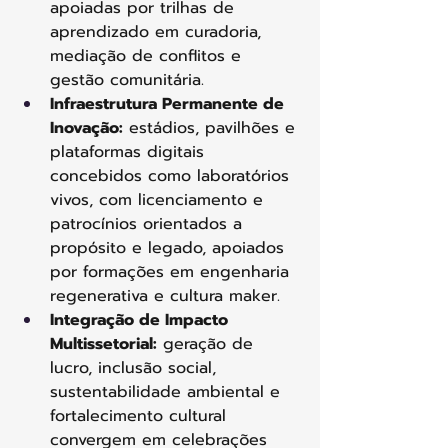
apoiadas por trilhas de 
aprendizado em curadoria, 
mediação de conflitos e 
gestão comunitária.
Infraestrutura Permanente de 
Inovação:
 estádios, pavilhões e 
plataformas digitais 
concebidos como laboratórios 
vivos, com licenciamento e 
patrocínios orientados a 
propósito e legado, apoiados 
por formações em engenharia 
regenerativa e cultura maker.
Integração de Impacto 
Multissetorial:
 geração de 
lucro, inclusão social, 
sustentabilidade ambiental e 
fortalecimento cultural 
convergem em celebrações 