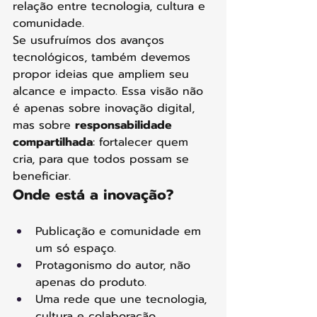
relação entre tecnologia, cultura e 
comunidade.
Se usufruímos dos avanços 
tecnológicos, também devemos 
propor ideias que ampliem seu 
alcance e impacto. Essa visão não 
é apenas sobre inovação digital, 
mas sobre 
responsabilidade 
compartilhada
: fortalecer quem 
cria, para que todos possam se 
beneficiar.
Onde está a inovação?
Publicação e comunidade em 
um só espaço.
Protagonismo do autor, não 
apenas do produto.
Uma rede que une tecnologia, 
cultura e colaboração.